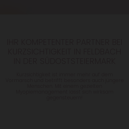
IHR KOMPETENTER PARTNER BEI
KURZSICHTIGKEIT IN FELDBACH
IN DER SÜDOSTSTEIERMARK
Kurzsichtigkeit ist immer mehr auf dem
Vormarsch und betrifft besonders auch jüngere
Menschen. Mit einem gezielten
Myopiemanagement lässt sich wirksam
gegensteuern!