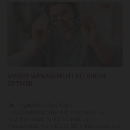
MYOPIEMANAGEMENT BEI IHREM
OPTIKER
Ein möglichst frühzeitiges
Myopiemanagement ermöglicht eine
Reduktion des Fortschreitens von
Kurzsichtigkeit um bis zu 60 %. Insbesondere